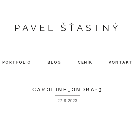
PAVEL ŠŤASTNÝ
PORTFOLIO
BLOG
CENÍK
KONTAKT
CAROLINE_ONDRA-3
27.8.2023